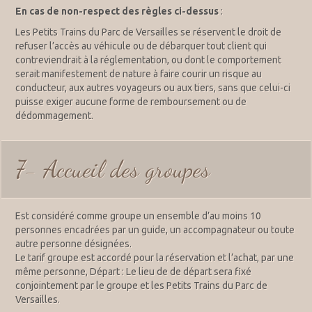
En cas de non-respect des règles ci-dessus
:
Les Petits Trains du Parc de Versailles se réservent le droit de
refuser l’accès au véhicule ou de débarquer tout client qui
contreviendrait à la réglementation, ou dont le comportement
serait manifestement de nature à faire courir un risque au
conducteur, aux autres voyageurs ou aux tiers, sans que celui-ci
puisse exiger aucune forme de remboursement ou de
dédommagement.
7- Accueil des groupes
Est considéré comme groupe un ensemble d’au moins 10
personnes encadrées par un guide, un accompagnateur ou toute
autre personne désignées.
Le tarif groupe est accordé pour la réservation et l’achat, par une
même personne, Départ : Le lieu de de départ sera fixé
conjointement par le groupe et les Petits Trains du Parc de
Versailles.