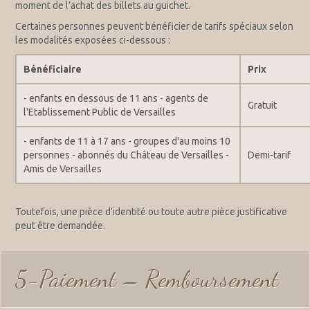
moment de l’achat des billets au guichet.
Certaines personnes peuvent bénéficier de tarifs spéciaux selon
les modalités exposées ci-dessous :
Bénéficiaire
Prix
- enfants en dessous de 11 ans - agents de
Gratuit
l'Etablissement Public de Versailles
- enfants de 11 à 17 ans - groupes d'au moins 10
personnes - abonnés du Château de Versailles -
Demi-tarif
Amis de Versailles
Toutefois, une pièce d’identité ou toute autre pièce justificative
peut être demandée.
5-Paiement – Remboursement