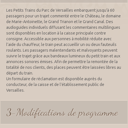
Les Petits Trains du Parc de Versailles embarquent jusqu’à 60
passagers pour un trajet commenté entre le Château, le domaine
de Marie-Antoinette, le Grand Trianon et le Grand Canal. Des
audioguides individuels diffusant les commentaires multilingues
sont disponibles en location à la caisse principale contre
consigne. Accessible aux personnes à mobilité réduite avec
l’aide du chauffeur, le train peut accueillir un ou deux fauteuils
roulants. Les passagers malentendants et malvoyants peuvent
suivre le trajet grâce aux bandeaux lumineux du petit train et aux
annonces sonores émises. Afin de permettre la remontée de la
totalité de nos clients, des places peuvent être laissées libres au
départ du train.
Un formulaire de réclamation est disponible auprès du
conducteur, de la caisse et de l'établissement public de
Versailles.
3-Modifications de programme