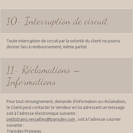
10- Interruption de circuit
Toute interruption de circuit par la volonté du client ne pourra
donner lieu à remboursement, même partiel
11- Réclamations –
Informations
Pour tout renseignement, demande d’information ou réclamation,
le Client peut contacter le Vendeur en lui adressant un message
soit à l’adresse électronique suivante :
petitstrains.versailles@transdev.com
, soit à l’adresse courrier
suivante :
Transdev Proxiway