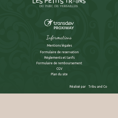
Informations
Mentions légales
Formulaire de reservation
Règlements et tarifs
Formulaire de remboursement
CGV
Plan du site
Réalisé par
Tribu and Co