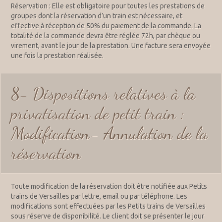
Réservation : Elle est obligatoire pour toutes les prestations de
groupes dont la réservation d’un train est nécessaire, et
effective à réception de 50% du paiement de la commande. La
totalité de la commande devra être réglée 72h, par chèque ou
virement, avant le jour de la prestation. Une facture sera envoyée
une fois la prestation réalisée.
8- Dispositions relatives à la
privatisation de petit train :
Modification- Annulation de la
réservation
Toute modification de la réservation doit être notifiée aux Petits
trains de Versailles par lettre, email ou par téléphone. Les
modifications sont effectuées par les Petits trains de Versailles
sous réserve de disponibilité. Le client doit se présenter le jour